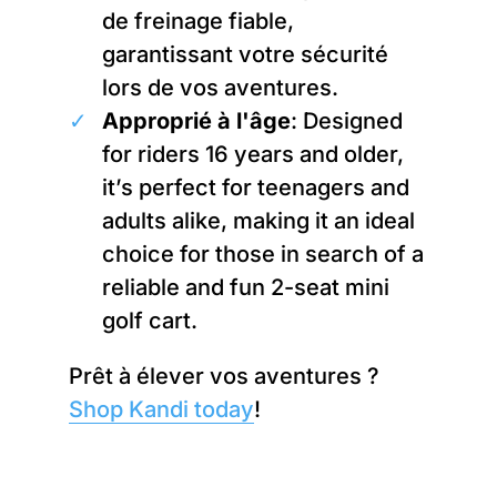
de freinage fiable,
garantissant votre sécurité
lors de vos aventures.
Approprié à l'âge
: Designed
for riders 16 years and older,
it’s perfect for teenagers and
adults alike, making it an ideal
choice for those in search of a
reliable and fun 2-seat mini
golf cart.
Prêt à élever vos aventures ?
Shop Kandi today
!