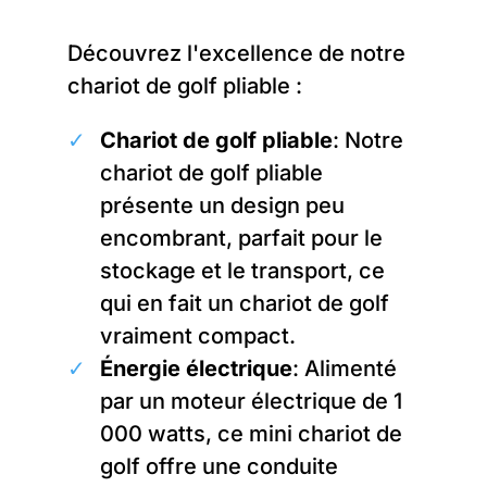
Découvrez l'excellence de notre
chariot de golf pliable :
Chariot de golf pliable
: Notre
chariot de golf pliable
présente un design peu
encombrant, parfait pour le
stockage et le transport, ce
qui en fait un chariot de golf
vraiment compact.
Énergie électrique
: Alimenté
par un moteur électrique de 1
000 watts, ce mini chariot de
golf offre une conduite