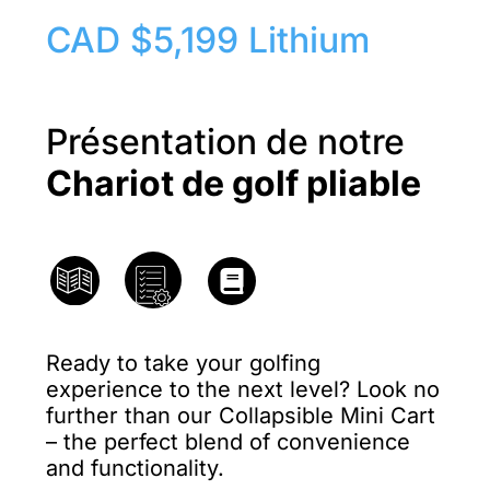
CAD $5,199 Lithium
Présentation de notre
Chariot de golf pliable
Ready to take your golfing
experience to the next level? Look no
further than our Collapsible Mini Cart
– the perfect blend of convenience
and functionality.