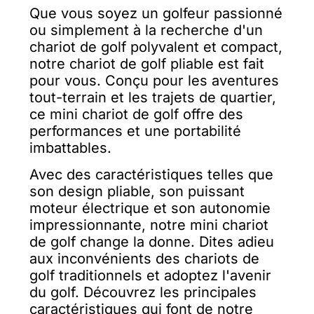
Que vous soyez un golfeur passionné
ou simplement à la recherche d'un
chariot de golf polyvalent et compact,
notre chariot de golf pliable est fait
pour vous. Conçu pour les aventures
tout-terrain et les trajets de quartier,
ce mini chariot de golf offre des
performances et une portabilité
imbattables.
Avec des caractéristiques telles que
son design pliable, son puissant
moteur électrique et son autonomie
impressionnante, notre mini chariot
de golf change la donne. Dites adieu
aux inconvénients des chariots de
golf traditionnels et adoptez l'avenir
du golf. Découvrez les principales
caractéristiques qui font de notre