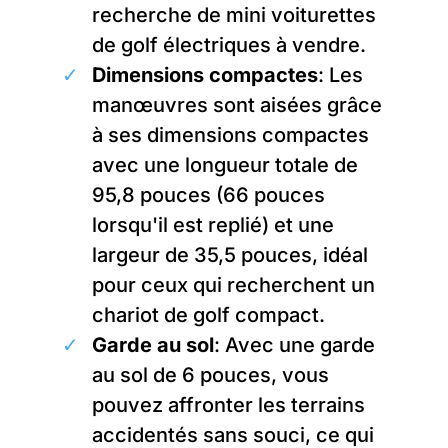
recherche de mini voiturettes
de golf électriques à vendre.
Dimensions compactes
: Les
manœuvres sont aisées grâce
à ses dimensions compactes
avec une longueur totale de
95,8 pouces (66 pouces
lorsqu'il est replié) et une
largeur de 35,5 pouces, idéal
pour ceux qui recherchent un
chariot de golf compact.
Garde au sol
: Avec une garde
au sol de 6 pouces, vous
pouvez affronter les terrains
accidentés sans souci, ce qui