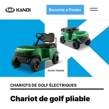
Become a Dealer
CHARIOTS DE GOLF ÉLECTRIQUES
Chariot de golf pliable