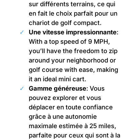
sur différents terrains, ce qui
en fait le choix parfait pour un
chariot de golf compact.
Une vitesse impressionnante
:
With a top speed of 9 MPH,
you’ll have the freedom to zip
around your neighborhood or
golf course with ease, making
it an ideal mini cart.
Gamme généreuse
: Vous
pouvez explorer et vous
déplacer en toute confiance
grâce à une autonomie
maximale estimée à 25 miles,
parfaite pour ceux qui sont à la