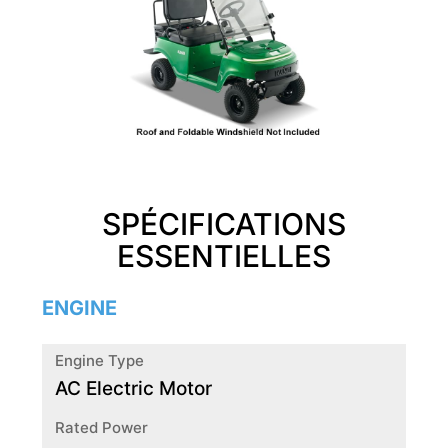
SPÉCIFICATIONS
ESSENTIELLES
ENGINE
Engine Type
AC Electric Motor
Rated Power