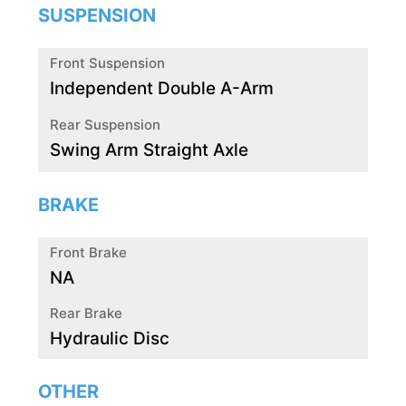
SUSPENSION
Front Suspension
Independent Double A-Arm
Rear Suspension
Swing Arm Straight Axle
BRAKE
Front Brake
NA
Rear Brake
Hydraulic Disc
OTHER