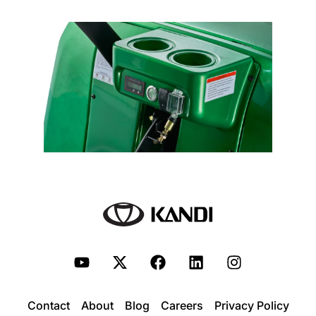
Contact
About
Blog
Careers
Privacy Policy