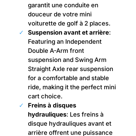
garantit une conduite en
douceur de votre mini
voiturette de golf à 2 places.
Suspension avant et arrière
:
Featuring an Independent
Double A-Arm front
suspension and Swing Arm
Straight Axle rear suspension
for a comfortable and stable
ride, making it the perfect mini
cart choice.
Freins à disques
hydrauliques
: Les freins à
disque hydrauliques avant et
arrière offrent une puissance