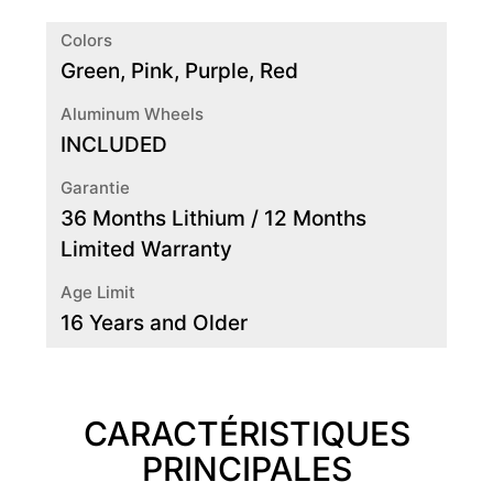
Colors
Green, Pink, Purple, Red
Aluminum Wheels
INCLUDED
Garantie
36 Months Lithium / 12 Months
Limited Warranty
Age Limit
16 Years and Older
CARACTÉRISTIQUES
PRINCIPALES