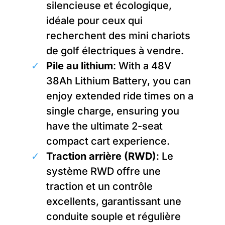
silencieuse et écologique,
idéale pour ceux qui
recherchent des mini chariots
de golf électriques à vendre.
Pile au lithium
: With a 48V
38Ah Lithium Battery, you can
enjoy extended ride times on a
single charge, ensuring you
have the ultimate 2-seat
compact cart experience.
Traction arrière (RWD)
: Le
système RWD offre une
traction et un contrôle
excellents, garantissant une
conduite souple et régulière