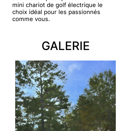
mini chariot de golf électrique le
choix idéal pour les passionnés
comme vous.
GALERIE